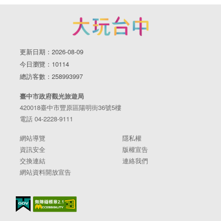
更新日期：2026-08-09
今日瀏覽：10114
總訪客數：258993997
臺中市政府觀光旅遊局
420018臺中市豐原區陽明街36號5樓
電話 04-2228-9111
網站導覽
隱私權
資訊安全
版權宣告
交換連結
連絡我們
網站資料開放宣告