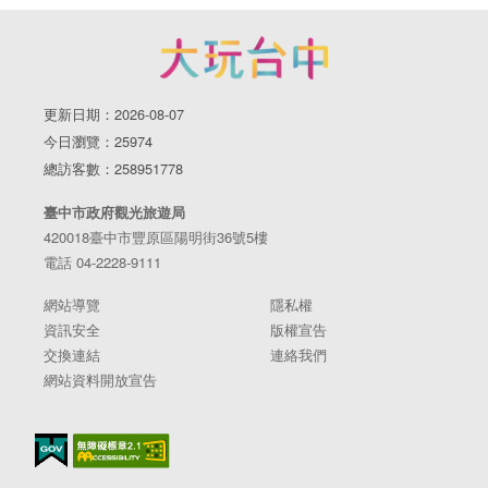
更新日期：2026-08-07
今日瀏覽：25974
總訪客數：258951778
臺中市政府觀光旅遊局
420018臺中市豐原區陽明街36號5樓
電話 04-2228-9111
網站導覽
隱私權
資訊安全
版權宣告
交換連結
連絡我們
網站資料開放宣告