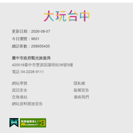
更新日期：2026-08-07
今日瀏覽：9631
總訪客數：258935435
臺中市政府觀光旅遊局
420018臺中市豐原區陽明街36號5樓
電話 04-2228-9111
網站導覽
隱私權
資訊安全
版權宣告
交換連結
連絡我們
網站資料開放宣告