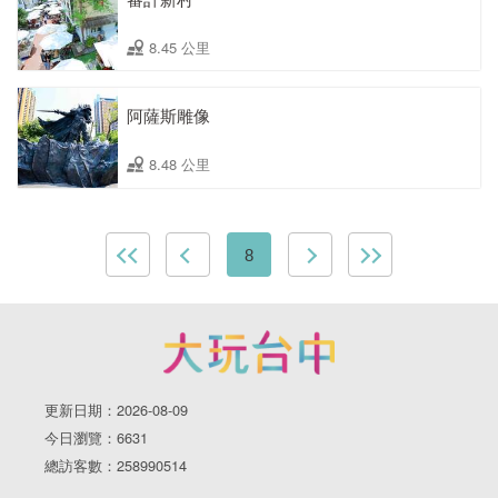
8.45 公里
阿薩斯雕像
8.48 公里
8
更新日期：2026-08-09
今日瀏覽：6631
總訪客數：258990514