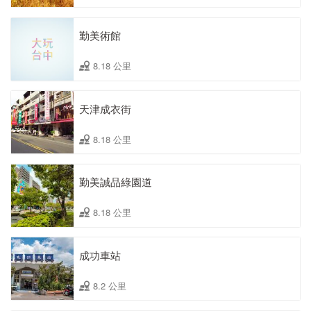
勤美術館
8.18 公里
天津成衣街
8.18 公里
勤美誠品綠園道
8.18 公里
成功車站
8.2 公里