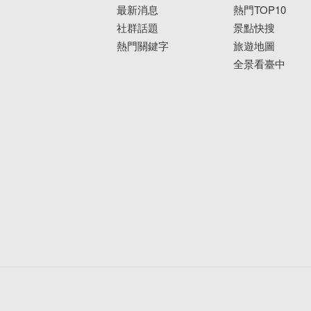
最新消息
熱門TOP10
社群話題
景點快搜
熱門關鍵字
旅遊地圖
全景看臺中