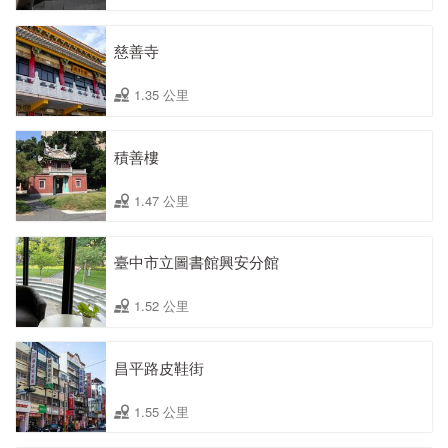
慈善寺
1.35 公里
積善樓
1.47 公里
臺中市立圖書館興安分館
1.52 公里
昌平路皮鞋街
1.55 公里