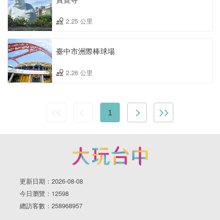
2.25 公里
臺中市洲際棒球場
2.26 公里
1
更新日期：2026-08-08
今日瀏覽：12598
總訪客數：258968957