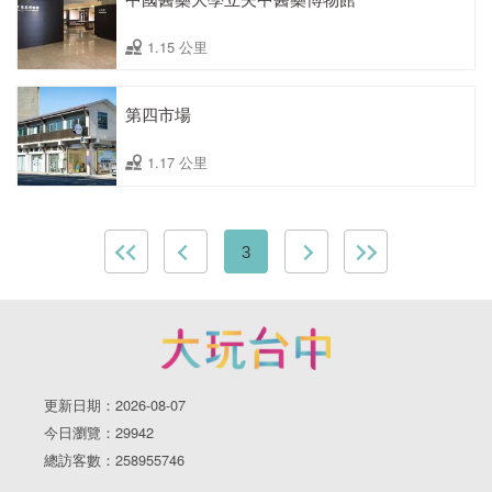
1.15 公里
第四市場
1.17 公里
3
更新日期：2026-08-07
今日瀏覽：29942
總訪客數：258955746