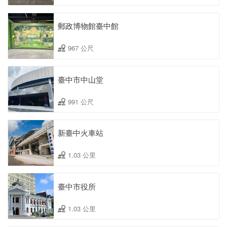
郵政博物館臺中館
967 公尺
臺中市中山堂
991 公尺
新臺中火車站
1.03 公里
臺中市役所
1.03 公里