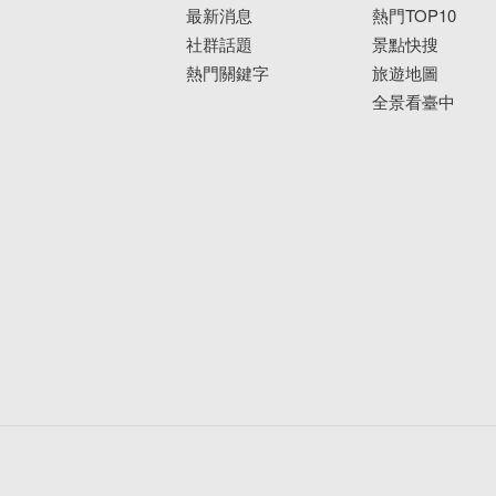
最新消息
熱門TOP10
社群話題
景點快搜
熱門關鍵字
旅遊地圖
全景看臺中