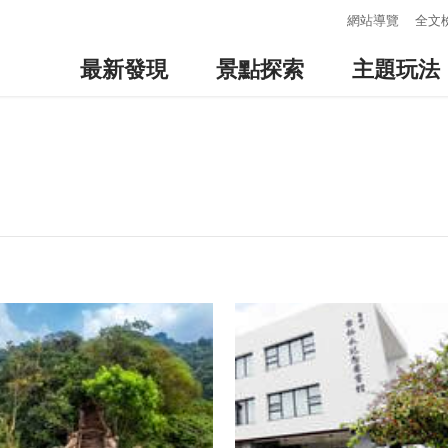
:::
網站導覽
全文
最新發現
景點探索
主題玩法