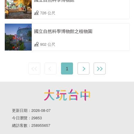
726 公尺
國立自然科學博物館之植物園
902 公尺
1
更新日期：2026-08-07
今日瀏覽：29853
總訪客數：258955657