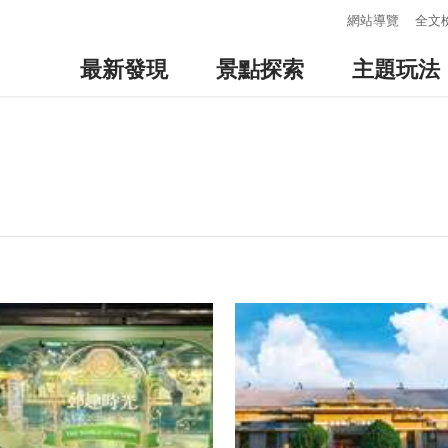
:::
網站導覽
全文
最新發現
景點探索
主題玩法