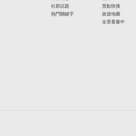
社群話題
景點快搜
熱門關鍵字
旅遊地圖
全景看臺中