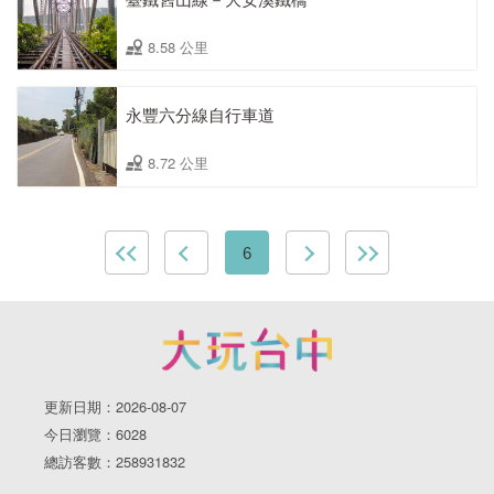
8.58 公里
永豐六分線自行車道
8.72 公里
6
更新日期：2026-08-07
今日瀏覽：6028
總訪客數：258931832