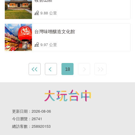
9.88 公里
台灣味噌釀造文化館
9.97 公里
18
更新日期：2026-08-06
今日瀏覽：26741
總訪客數：258920153