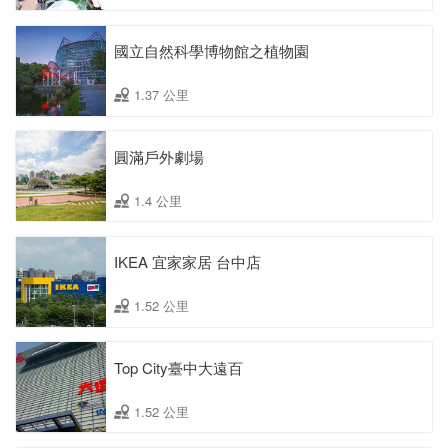
國立自然科學博物館之植物園
1.37 公里
圓滿戶外劇場
1.4 公里
IKEA 宜家家居 台中店
1.52 公里
Top City臺中大遠百
1.52 公里