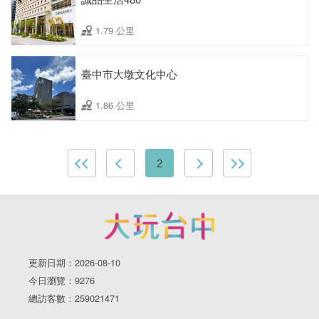
1.79 公里
臺中市大墩文化中心
1.86 公里
2
更新日期：2026-08-10
今日瀏覽：9276
總訪客數：259021471