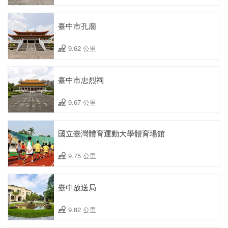
臺中市孔廟
9.62 公里
臺中市忠烈祠
9.67 公里
國立臺灣體育運動大學體育場館
9.75 公里
臺中放送局
9.82 公里