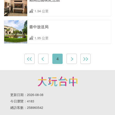
1.34 公里
臺中放送局
1.35 公里
4
更新日期：2026-08-08
今日瀏覽：4183
總訪客數：258960542