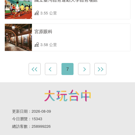
3.55 公里
宮原眼科
3.58 公里
7
更新日期：2026-08-09
今日瀏覽：15343
總訪客數：258999226