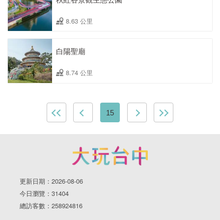
8.63 公里
白陽聖廟
8.74 公里
15
更新日期：2026-08-06
今日瀏覽：31404
總訪客數：258924816