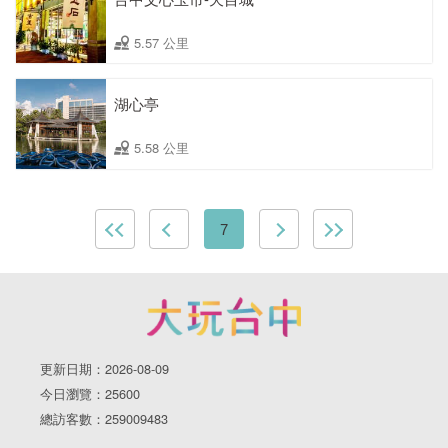
5.57 公里
湖心亭
5.58 公里
7
更新日期：2026-08-09
今日瀏覽：25600
總訪客數：259009483