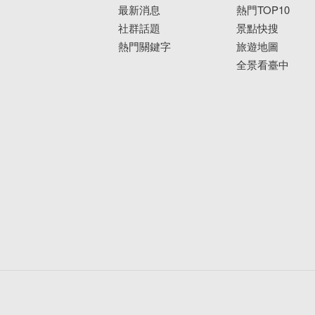
最新消息
熱門TOP10
社群話題
景點快搜
熱門關鍵字
旅遊地圖
全景看臺中