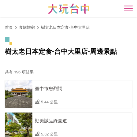
跳
到
開
主
要
首頁
食購旅宿
樹太老日本定食-台中大里店
內
容
區
樹太老日本定食-台中大里店-周邊景點
塊
共有 196 項結果
臺中市忠烈祠
5.44 公里
勤美誠品綠園道
5.52 公里