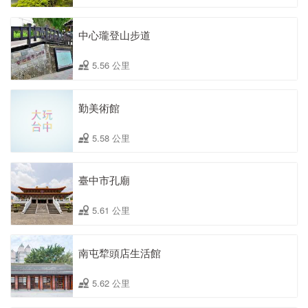
中心瓏登山步道
5.56 公里
勤美術館
5.58 公里
臺中市孔廟
5.61 公里
南屯犂頭店生活館
5.62 公里