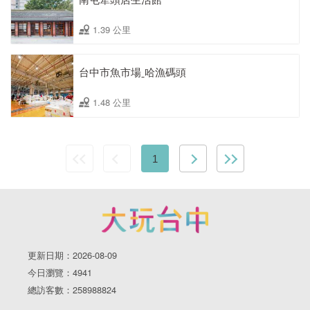
1.39 公里
台中市魚市場ˍ哈漁碼頭
1.48 公里
1
更新日期：2026-08-09
今日瀏覽：4941
總訪客數：258988824