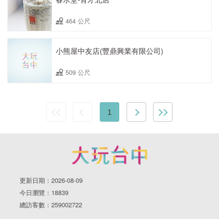
464 公尺
小熊屋中友店(豐鼎興業有限公司)
509 公尺
1
更新日期：2026-08-09
今日瀏覽：18839
總訪客數：259002722