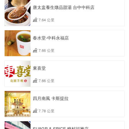
唐太盅養生燉品甜湯 台中中科店
7.64 公里
春水堂-中科永福店
7.66 公里
東喜堂
7.66 公里
四月南風 卡斯提拉
7.78 公里
SUAGR & SPICE 糖村福雅店