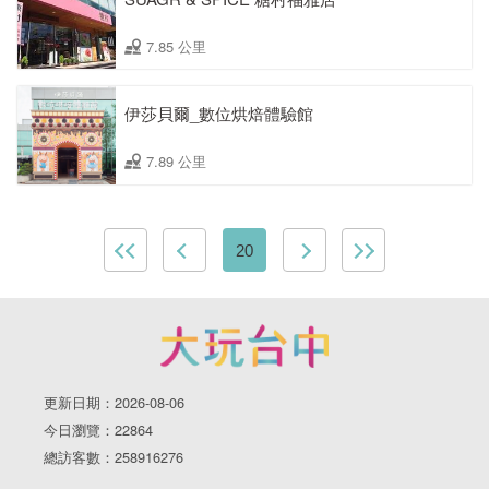
7.85 公里
伊莎貝爾_數位烘焙體驗館
7.89 公里
20
更新日期：2026-08-06
今日瀏覽：22864
總訪客數：258916276