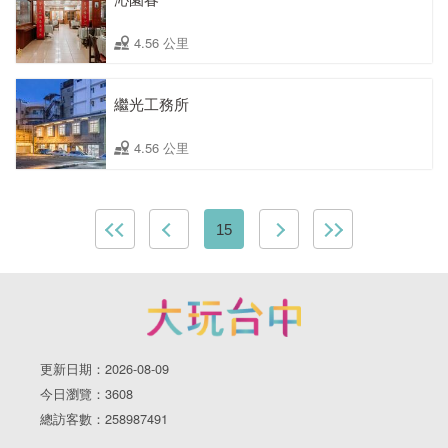
4.56 公里
繼光工務所
4.56 公里
15
更新日期：2026-08-09
今日瀏覽：3608
總訪客數：258987491