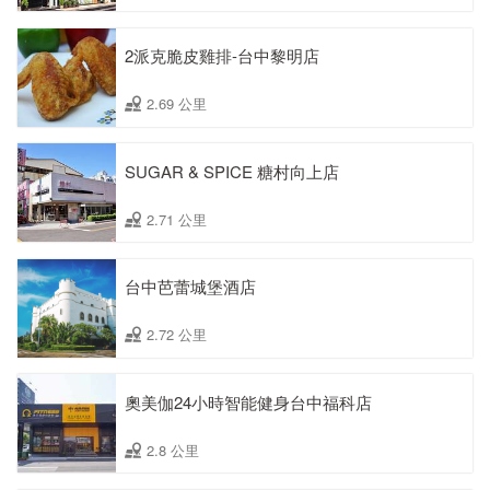
2派克脆皮雞排-台中黎明店
2.69 公里
SUGAR & SPICE 糖村向上店
2.71 公里
台中芭蕾城堡酒店
2.72 公里
奧美伽24小時智能健身台中福科店
2.8 公里