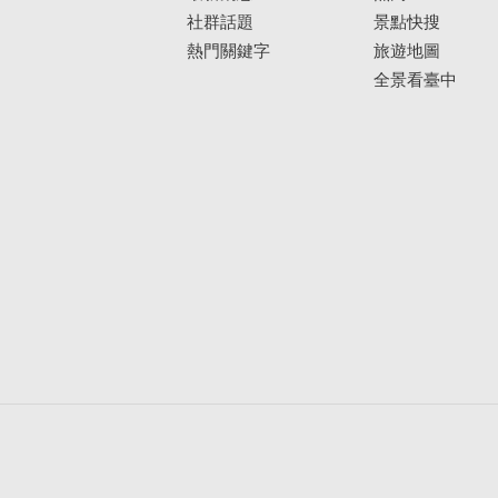
社群話題
景點快搜
熱門關鍵字
旅遊地圖
全景看臺中