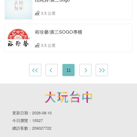
3.5 公里
裕珍馨/廣三SOGO專櫃
3.5 公里
11
更新日期：2026-08-10
今日瀏覽：15527
總訪客數：259027722