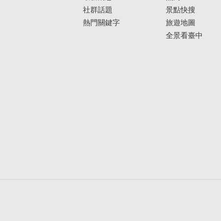
社群話題
景點快搜
熱門關鍵字
旅遊地圖
全景看臺中