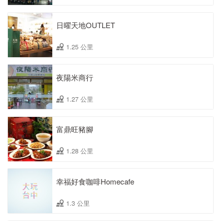
日曜天地OUTLET
1.25 公里
夜陽米商行
1.27 公里
富鼎旺豬腳
1.28 公里
幸福好食咖啡Homecafe
1.3 公里