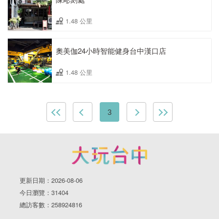
1.48 公里
奧美伽24小時智能健身台中漢口店
1.48 公里
3
更新日期：2026-08-06
今日瀏覽：31404
總訪客數：258924816