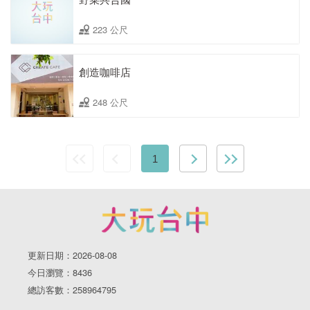
223 公尺
創造咖啡店
248 公尺
1
更新日期：2026-08-08
今日瀏覽：8436
總訪客數：258964795