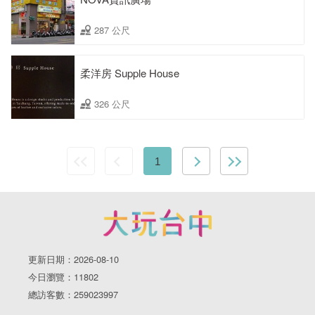
287 公尺
柔洋房 Supple House
326 公尺
1
更新日期：2026-08-10
今日瀏覽：11802
總訪客數：259023997