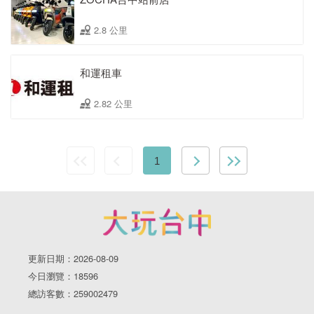
2.8 公里
和運租車
2.82 公里
1
更新日期：2026-08-09
今日瀏覽：18596
總訪客數：259002479