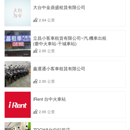
大台中金鼎盛租賃有限公司
2.64 公里
立昌小客車租賃有限公司~汽.機車出租
(臺中火車站-干城車站)
2.65 公里
鑫運通小客車租賃有限公司
2.65 公里
iRent 台中火車站
2.65 公里
ZOCHA台中站前店