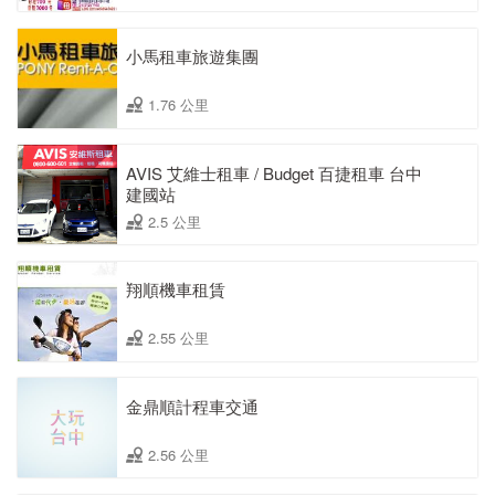
小馬租車旅遊集團
1.76 公里
AVIS 艾維士租車 / Budget 百捷租車 台中
建國站
2.5 公里
翔順機車租賃
2.55 公里
金鼎順計程車交通
2.56 公里