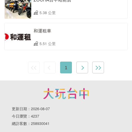
5.38 公里
和運租車
5.51 公里
1
更新日期：2026-08-07
今日瀏覽：4237
總訪客數：258930041