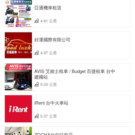
亞通機車租賃
4.61 公里
好運國際有限公司
4.97 公里
AVIS 艾維士租車 / Budget 百捷租車 台中
建國站
5.03 公里
iRent 台中火車站
5.37 公里
ZOCHA台中站前店