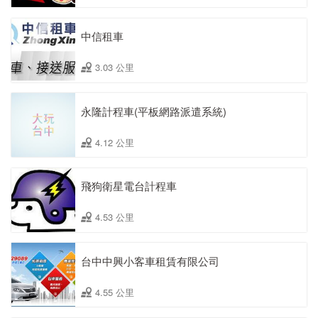
中信租車
3.03 公里
永隆計程車(平板網路派遣系統)
4.12 公里
飛狗衛星電台計程車
4.53 公里
台中中興小客車租賃有限公司
4.55 公里