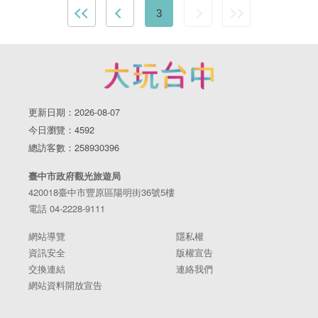
3
更新日期：2026-08-07
今日瀏覽：4592
總訪客數：258930396
臺中市政府觀光旅遊局
420018臺中市豐原區陽明街36號5樓
電話 04-2228-9111
網站導覽
隱私權
資訊安全
版權宣告
交換連結
連絡我們
網站資料開放宣告