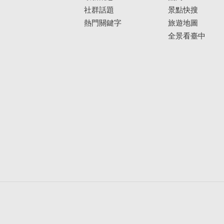
社群話題
景點快搜
熱門關鍵字
旅遊地圖
全景看臺中