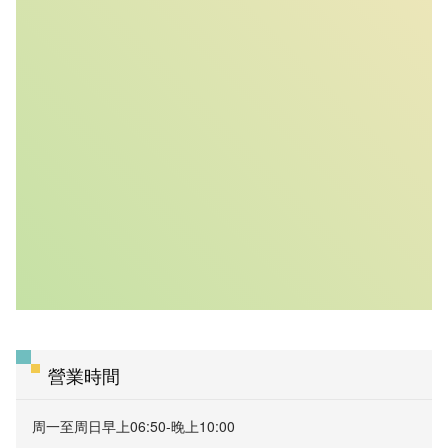
營業時間
周一至周日早上06:50-晚上10:00