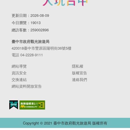
更新日期：2026-08-09
今日瀏覽：19013
總訪客數：259002896
臺中市政府觀光旅遊局
420018臺中市豐原區陽明街36號5樓
電話 04-2228-9111
網站導覽
隱私權
資訊安全
版權宣告
交換連結
連絡我們
網站資料開放宣告
Copyright © 2021 臺中市政府觀光旅遊局 版權所有