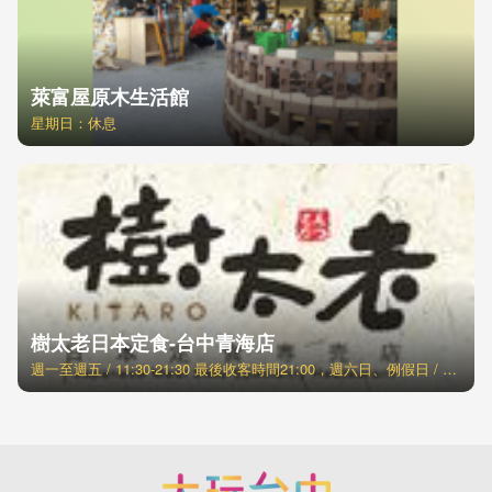
萊富屋原木生活館
星期日：休息
樹太老日本定食-台中青海店
週一至週五 / 11:30-21:30 最後收客時間21:00，週六日、例假日 / 11:00-21:30 最後收客時間21:00