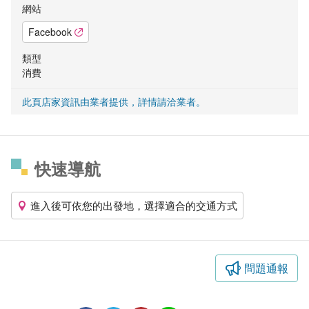
網站
Facebook
類型
消費
此頁店家資訊由業者提供，詳情請洽業者。
快速導航
進入後可依您的出發地，選擇適合的交通方式
問題通報