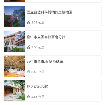
國立自然科學博物館之植物園
2.32 公里
臺中市立圖書館西屯分館
2.55 公里
台中市魚市場ˍ哈漁碼頭
2.59 公里
林之助紀念館
2.86 公里