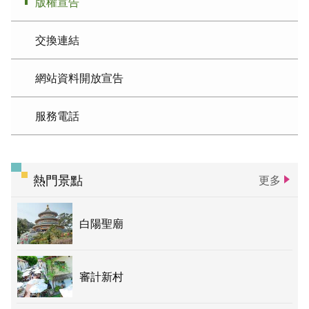
版權宣告
交換連結
網站資料開放宣告
服務電話
熱門景點
更多
白陽聖廟
審計新村