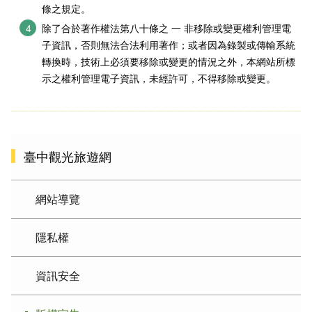
條之規定。
除了合於著作權法第八十條之 一 非移除或變更權利管理電
子資訊，否則無法合法利用著作；或者因為錄製或傳輸系統
轉換時，技術上必須要移除或變更的情況之外，本網站所標
示之權利管理電子資訊，未經許可，不得移除或變更。
臺中觀光旅遊網
網站導覽
隱私權
資訊安全