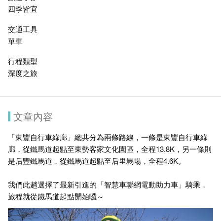
四季皆宜
交通工具
單車
行程類型
深度之旅
文章內容
「東豐自行車綠廊」總共分為兩條路線，一條是東豐自行車綠
廊，從鐵馬道起點至東勢客家文化園區，全程13.8K，另一條則
是后豐鐵馬道，從鐵馬道起點至后里馬場，全程4.6K。
我們此趟選擇了最新引進的「智慧車聯網電動助力車」騎乘，
旅程就從鐵馬道起點開始囉～