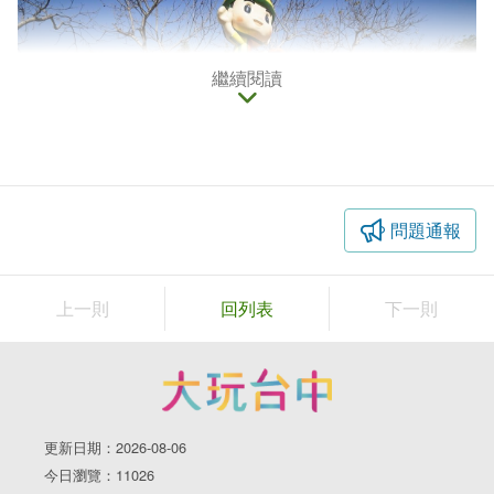
繼續閱讀
問題通報
上一則
回列表
下一則
騎沒多久就會遇到岔路口，一條是東豐自行車綠廊，另一條則
是后豐鐵馬道，我們選擇先騎后豐鐵馬道。
更新日期：2026-08-06
今日瀏覽：11026