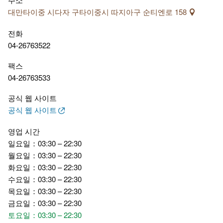
대만타이중 시다자 구타이중시 따지아구 순티엔로 158
전화
04-26763522
팩스
04-26763533
공식 웹 사이트
공식 웹 사이트
영업 시간
일요일：03:30 – 22:30
월요일：03:30 – 22:30
화요일：03:30 – 22:30
수요일：03:30 – 22:30
목요일：03:30 – 22:30
금요일：03:30 – 22:30
토요일：03:30 – 22:30