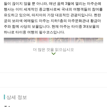
들이 끊이지 않을 뿐 아니라, 매년 음력 3월에 열리는 마주순례
행사는 이미 세계적인 종교행사로써 국내외 여행객들의 참여를
유도하고 있으며, 따지아의 가장 대표적인 관광지입니다. 쩐란
궁의 보라색 에메랄드 마주는 지하1층의 마주문화관내 황금마
주와 함께 사당의 보물입니다. 현재 마주는 타이중 3대보물의
하나로 타이중 여행의 필수코스입니다.
더 많은 것을 읽으십시오
상세 정보
주소