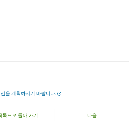
노선을 계획하시기 바랍니다.
목록으로 돌아 가기
다음