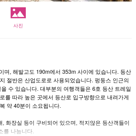
사진
m이며, 해발고도 190m에서 353m 사이에 있습니다. 등산
머지 절반은 산업도로로 사용되었습니다. 펑둥스 인근의
걸을 수 있습니다. 대부분의 여행객들은 6호 등산 트레일
산로를 따라 높은 곳에서 등산로 입구방향으로 내려가게
복 약 40분이 소요됩니다.
대, 화장실 등이 구비되어 있으며, 적지않은 등산객들이
소를 나눕니다.