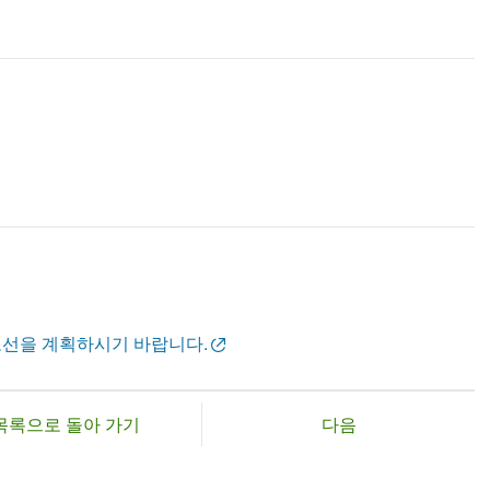
노선을 계획하시기 바랍니다.
목록으로 돌아 가기
다음