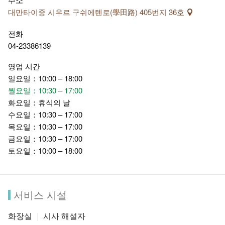
대만타이중 시우르 구쉬에텐로(學田路) 405번지 36호
전화
04-23386139
영업 시간
일요일：10:00 – 18:00
월요일：10:30 – 17:00
화요일：휴식의 날
수요일：10:30 – 17:00
목요일：10:30 – 17:00
금요일：10:30 – 17:00
토요일：10:00 – 18:00
서비스 시설
화장실
시사 해설자