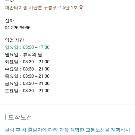
대만타이중 시난툰 구롱푸로 5단 1호
전화
04-22525966
영업 시간
일요일：08:30 – 17:30
월요일：휴식의 날
화요일：08:30 – 21:00
수요일：08:30 – 21:00
목요일：08:30 – 21:00
금요일：08:30 – 21:00
토요일：08:30 – 21:00
도착노선
클릭 후 각 출발지에 따라 가장 적합한 교통노선을 계획하시