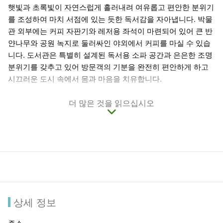
햇빛과 초록빛이 자연스럽게 흘러내려 여유롭고 편안한 분위기
를 조성하여 마치 서점에 있는 듯한 독서감을 자아냅니다. 박물
관 외부에는 커피 자판기와 레저용 좌석이 마련되어 있어 큰 반
얀나무와 공원 녹지로 둘러싸인 야외에서 커피를 마실 수 있습
니다. 도서관은 특별히 설계된 독서용 소파 공간과 은은한 조명
분위기를 갖추고 있어 방문객의 기분을 완전히 편안하게 하고
시끄러운 도시 속에서 몸과 마음을 치유합니다.
더 많은 것을 읽으십시오
상세 정보
주소