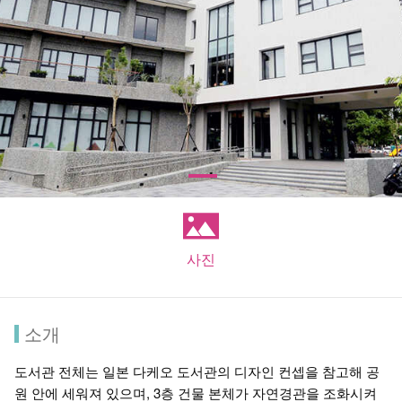
사진
소개
도서관 전체는 일본 다케오 도서관의 디자인 컨셉을 참고해 공
원 안에 세워져 있으며, 3층 건물 본체가 자연경관을 조화시켜