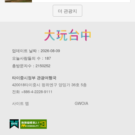
더 관광지
업데이트 날짜：2026-08-09
오늘사람들의 수：187
총방문자수：2150252
타이중시정부 관광여행국
420018타이중시 펑위엔구 양밍가 36호 5층
전화 +886-4-2228-9111
사이트 맵
GWOIA