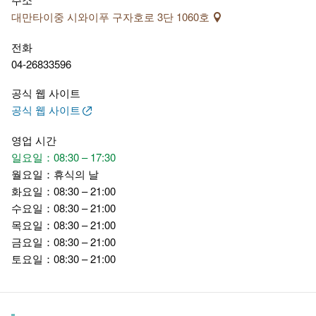
대만타이중 시와이푸 구자호로 3단 1060호
전화
04-26833596
공식 웹 사이트
공식 웹 사이트
영업 시간
일요일：08:30 – 17:30
월요일：휴식의 날
화요일：08:30 – 21:00
수요일：08:30 – 21:00
목요일：08:30 – 21:00
금요일：08:30 – 21:00
토요일：08:30 – 21:00