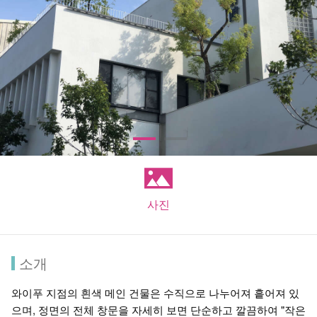
사진
소개
와이푸 지점의 흰색 메인 건물은 수직으로 나누어져 흩어져 있
으며, 정면의 전체 창문을 자세히 보면 단순하고 깔끔하여 "작은