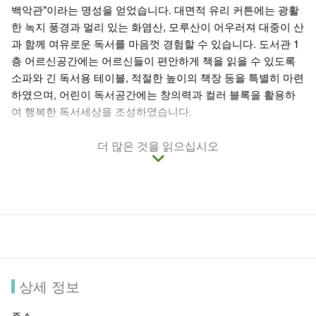
백악관"이라는 명성을 얻었습니다. 대면적 유리 커튼에는 광활
한 녹지 풍경과 멀리 있는 화염산, 모루산이 어우러져 대중이 산
과 함께 여유로운 독서를 마음껏 경험할 수 있습니다. 도서관 1
층 어르신공간에는 어르신들이 편안하게 책을 읽을 수 있도록
소파와 긴 독서용 테이블, 적절한 높이의 책장 등을 특별히 마련
하였으며, 어린이 독서공간에는 창의력과 컬러 블록을 활용하
여 행복한 독서세상을 조성하였습니다.
더 많은 것을 읽으십시오
상세 정보
주소