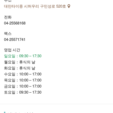
대만타이중 시허우리 구민성로 520호
전화
04-25568168
팩스
04-25571741
영업 시간
일요일：09:30 – 17:30
월요일：휴식의 날
화요일：휴식의 날
수요일：10:00 – 17:00
목요일：10:00 – 17:00
금요일：10:00 – 17:00
토요일：09:30 – 17:30