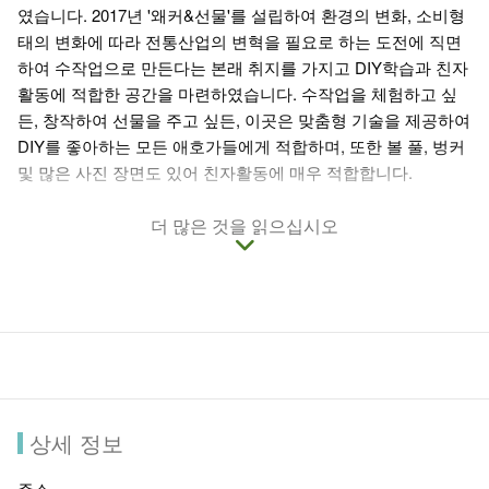
였습니다. 2017년 '왜커&선물'를 설립하여 환경의 변화, 소비형
태의 변화에 따라 전통산업의 변혁을 필요로 하는 도전에 직면
하여 수작업으로 만든다는 본래 취지를 가지고 DIY학습과 친자
활동에 적합한 공간을 마련하였습니다. 수작업을 체험하고 싶
든, 창작하여 선물을 주고 싶든, 이곳은 맞춤형 기술을 제공하여
DIY를 좋아하는 모든 애호가들에게 적합하며, 또한 볼 풀, 벙커
및 많은 사진 장면도 있어 친자활동에 매우 적합합니다.
더 많은 것을 읽으십시오
상세 정보
주소