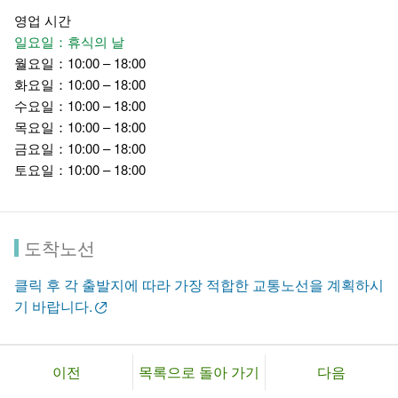
영업 시간
일요일：휴식의 날
월요일：10:00 – 18:00
화요일：10:00 – 18:00
수요일：10:00 – 18:00
목요일：10:00 – 18:00
금요일：10:00 – 18:00
토요일：10:00 – 18:00
도착노선
클릭 후 각 출발지에 따라 가장 적합한 교통노선을 계획하시
기 바랍니다.
이전
목록으로 돌아 가기
다음