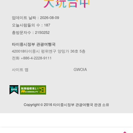
업데이트 날짜：2026-08-09
오늘사람들의 수：187
총방문자수：2150252
타이중시정부 관광여행국
420018타이중시 펑위엔구 양밍가 36호 5층
전화 +886-4-2228-9111
사이트 맵
GWOIA
Copyright © 2016 타이중시정부 관광여행국 판권 소유