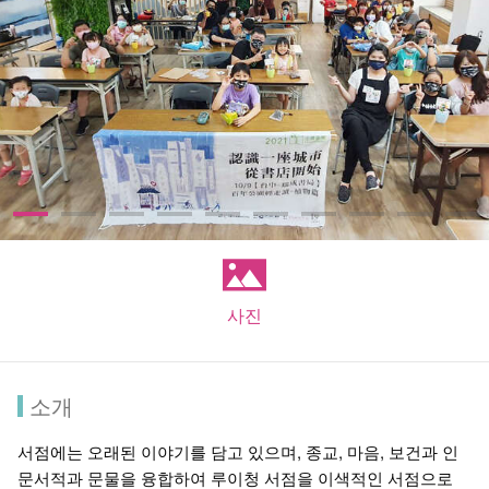
사진
소개
서점에는 오래된 이야기를 담고 있으며, 종교, 마음, 보건과 인
문서적과 문물을 융합하여 루이청 서점을 이색적인 서점으로