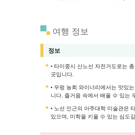
여행 정보
정보
• 타이중시 산노선 자전거도로는 총
곳입니다.
• 우펑 농회 와이너리에서는 맛있는 
니다. 즐거움 속에서 배울 수 있는
• 노선 인근의 아주대학 미술관은 
있으며, 미학을 키울 수 있는 심도