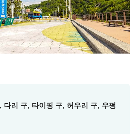
, 다리 구, 타이핑 구, 허우리 구, 우펑