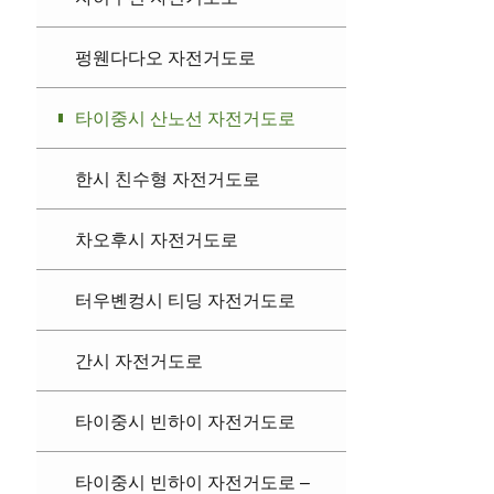
펑웬다다오 자전거도로
타이중시 산노선 자전거도로
한시 친수형 자전거도로
차오후시 자전거도로
터우볜컹시 티딩 자전거도로
간시 자전거도로
타이중시 빈하이 자전거도로
타이중시 빈하이 자전거도로 –