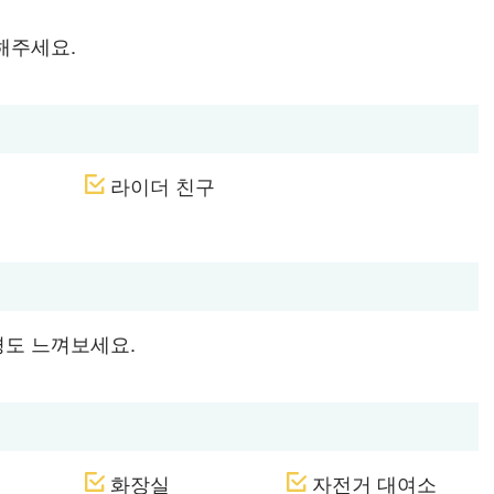
해주세요.
라이더 친구
경도 느껴보세요.
화장실
자전거 대여소