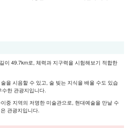
길이 49.7km로, 체력과 지구력을 시험해보기 적합한
술을 시음할 수 있고, 술 빚는 지식을 배울 수도 있습
 우수한 관광지입니다.
타이중 지역의 저명한 미술관으로, 현대예술을 만날 수
깊은 관광지입니다.