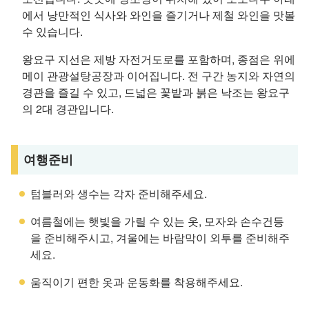
에서 낭만적인 식사와 와인을 즐기거나 제철 와인을 맛볼
수 있습니다.
왕요구 지선은 제방 자전거도로를 포함하며, 종점은 위에
메이 관광설탕공장과 이어집니다. 전 구간 농지와 자연의
경관을 즐길 수 있고, 드넓은 꽃밭과 붉은 낙조는 왕요구
의 2대 경관입니다.
여행준비
텀블러와 생수는 각자 준비해주세요.
여름철에는 햇빛을 가릴 수 있는 옷, 모자와 손수건등
을 준비해주시고, 겨울에는 바람막이 외투를 준비해주
세요.
움직이기 편한 옷과 운동화를 착용해주세요.