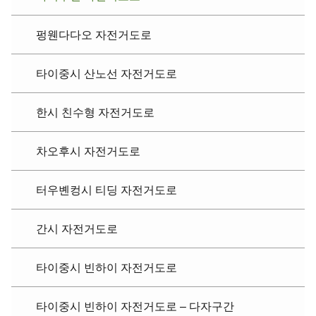
펑웬다다오 자전거도로
타이중시 산노선 자전거도로
한시 친수형 자전거도로
차오후시 자전거도로
터우볜컹시 티딩 자전거도로
간시 자전거도로
타이중시 빈하이 자전거도로
타이중시 빈하이 자전거도로 – 다자구간