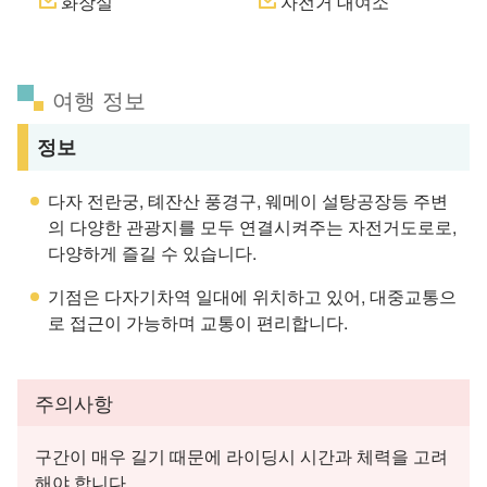
화장실
자전거 대여소
여행 정보
정보
다자 전란궁, 톄잔산 풍경구, 웨메이 설탕공장등 주변
의 다양한 관광지를 모두 연결시켜주는 자전거도로로,
다양하게 즐길 수 있습니다.
기점은 다자기차역 일대에 위치하고 있어, 대중교통으
로 접근이 가능하며 교통이 편리합니다.
주의사항
구간이 매우 길기 때문에 라이딩시 시간과 체력을 고려
해야 합니다.