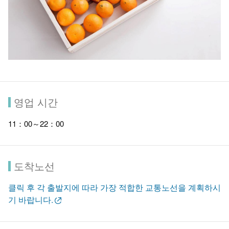
영업 시간
11：00～22：00
도착노선
클릭 후 각 출발지에 따라 가장 적합한 교통노선을 계획하시
기 바랍니다.